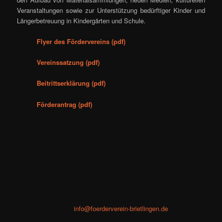
Veranstaltungen sowie zur Unterstützung bedürftiger Kinder und
Längerbetreuung in Kindergärten und Schule.
Flyer des Fördervereins (pdf)
Vereinssatzung (pdf)
Beitrittserklärung (pdf)
Förderantrag (pdf)
info@foerderverein-brietlingen.de