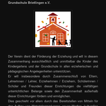
Grundschule Brietlingen e.V.
Der Verein dient der Förderung der Erziehung und will in diesem
Zusammenhang ausschließlich und unmittelbar die Kinder des
Kindergartens und der Grundschule in allen erzieherischen und
pädagogischen Angelegenheiten unterstützen.
Er will insbesondere durch Zusammenschluß von Eltern,
Lehrerinnen / Lehrer, Erzieherinnen / Erziehern, Schülerinnen /
Schüler und Freunden dieser Einrichtungen die vielfältigen
unterrichtlichen Belange sowie den Zusammenhalt außerhalb
dieser Einrichtungen fördern und ermöglichen.
Dies geschieht vor allem durch das Bereitstellen von Mitteln für
den Aufbau von Materialsammlungen, neuen Medien, kulturellen