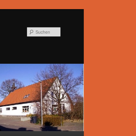
Suchen