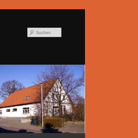
Suchen