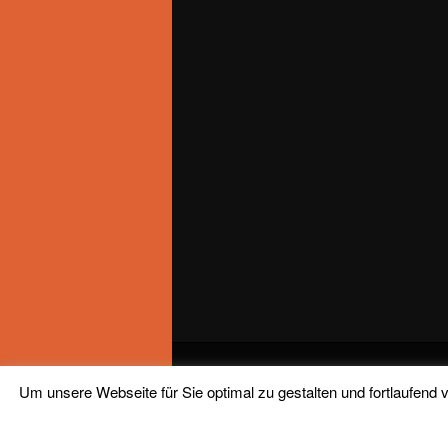
Um unsere Webseite für Sie optimal zu gestalten und fortlaufen