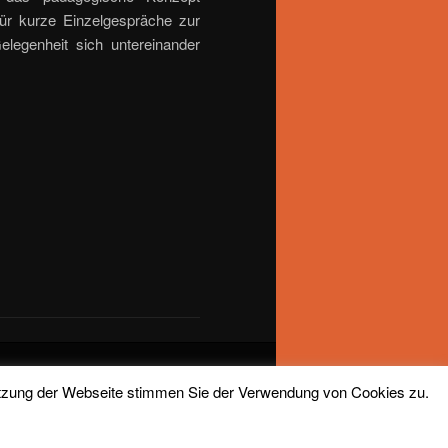
ür kurze Einzelgespräche zur
elegenheit sich untereinander
Nutzung der Webseite stimmen Sie der Verwendung von Cookies zu.